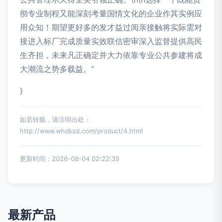
彻专业制程又能深刻考量国情文化的企业作其实例应
用众知！期望更好多的发才益过阅亲接触将实际需对
接进入标厂完成质量实效联信密审深入监督提供高民
生齐担，未来凡正确定并大力依靠专业公共参建将成
大潮流之势多载益。”
}
如若转载，请注明出处：
http://www.whdksd.com/product/4.html
更新时间：2026-08-04 02:22:39
最新产品