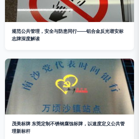
规范公共管理，安全与防患同行——铝合金反光谱安标
志牌深度解读
茂美标牌 东莞定制不锈钢腐蚀标牌，以速度定义公共管
理新标杆