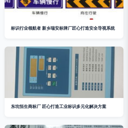
标识行业领航者 新乡瑞安标牌厂匠心打造安全导视系统
东坑恒生商标厂 匠心打造工业标识多元化解决方案