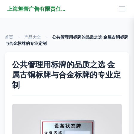
上海魅菁广告有限责任公司
首页
>
产品大全
>
公共管理用标牌的品质之选 金属古铜标牌
与合金标牌的专业定制
公共管理用标牌的品质之选 金
属古铜标牌与合金标牌的专业定
制