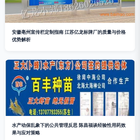
安徽亳州宣传栏定制指南 江苏亿龙标牌厂的质量与价格
优势解析
水产动保乱象下的公共管理反思 陈昌福谈经验性用药效
果与应对策略