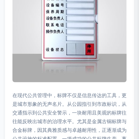
在现代公共管理中，标牌不仅是信息传达的工具，更
是城市形象的无声名片。从公园指引到市政标识，从
交通指示到公共安全警示，一块耐用且美观的标牌往
往能反映出城市的治理水平。尤其是金属古铜标牌与
合金标牌，因其典雅质感与卓越耐用性，正逐渐成为
公共设施的标准配置。一项成功的公共标牌生产，离